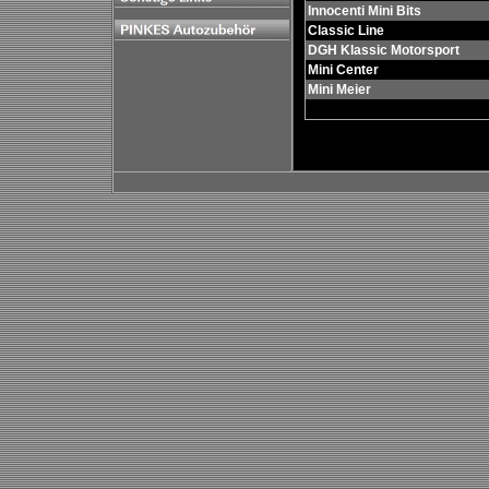
Innocenti Mini Bits
Classic Line
DGH Klassic Motorsport
Mini Center
Mini Meier