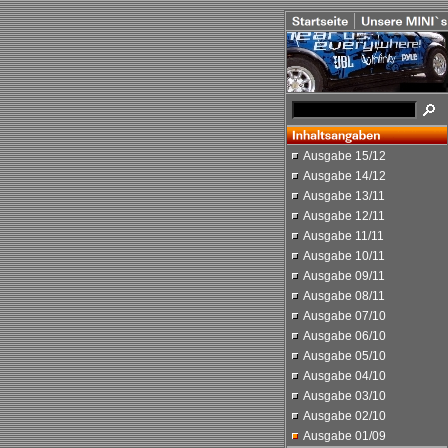
Ausgabe 15/12
Ausgabe 14/12
Ausgabe 13/11
Ausgabe 12/11
Ausgabe 11/11
Ausgabe 10/11
Ausgabe 09/11
Ausgabe 08/11
Ausgabe 07/10
Ausgabe 06/10
Ausgabe 05/10
Ausgabe 04/10
Ausgabe 03/10
Ausgabe 02/10
Ausgabe 01/09