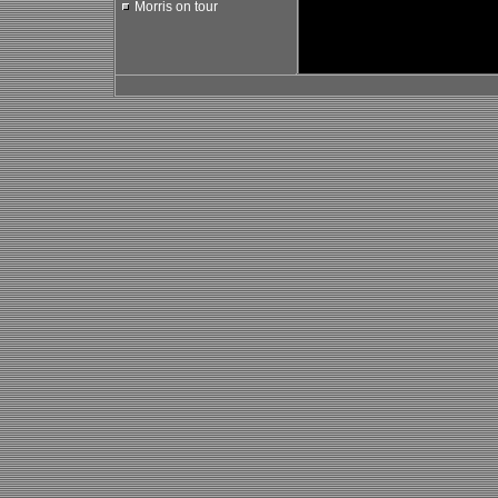
Morris on tour