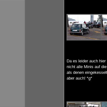
Da es leider auch hier
nicht alle Minis auf d
als denen eingekessel
aber auch! *g*