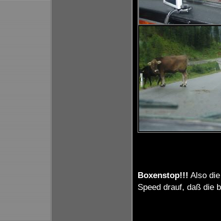
Boxenstop!!!
Also die
Speed drauf, daß die b