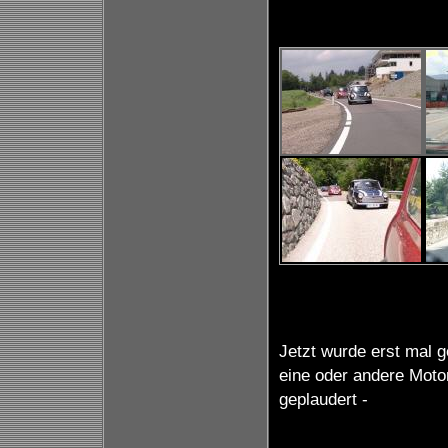
Jetzt wurde erst mal g
eine oder andere Moto
geplaudert -