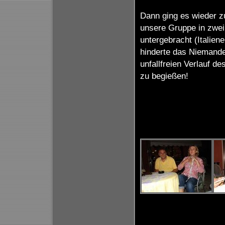
Dann ging es wieder zu
unsere Gruppe in zwei
untergebracht (Italien
hinderte das Niemande
unfallfreien Verlauf d
zu begießen!