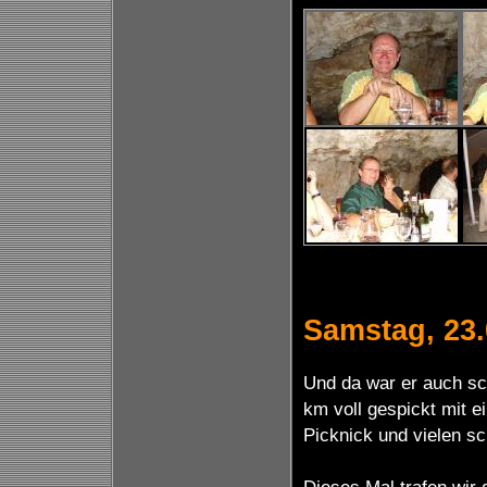
Samstag, 23.
Und da war er auch sch
km voll gespickt mit 
Picknick und vielen s