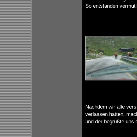
So entstanden vermutl
Nachdem wir alle vers
verlassen hatten, mac
und der begrüßte uns 