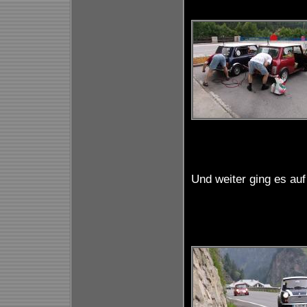
Und weiter ging es au