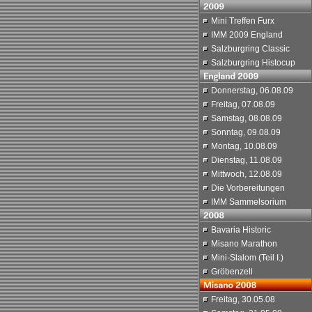
Mini Treffen Furx
IMM 2009 England
Salzburgring Classic
Salzburgring Histocup
Donnerstag, 06.08.09
Freitag, 07.08.09
Samstag, 08.08.09
Sonntag, 09.08.09
Montag, 10.08.09
Dienstag, 11.08.09
Mittwoch, 12.08.09
Die Vorbereitungen
IMM Sammelsorium
Bavaria Historic
Misano Marathon
Mini-Slalom (Teil I.)
Gröbenzell
Freitag, 30.05.08